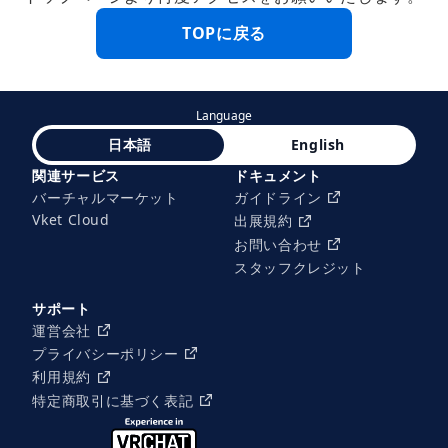
TOPに戻る
Language
日本語
English
関連サービス
ドキュメント
バーチャルマーケット
ガイドライン
Vket Cloud
出展規約
お問い合わせ
スタッフクレジット
サポート
運営会社
プライバシーポリシー
利用規約
特定商取引に基づく表記