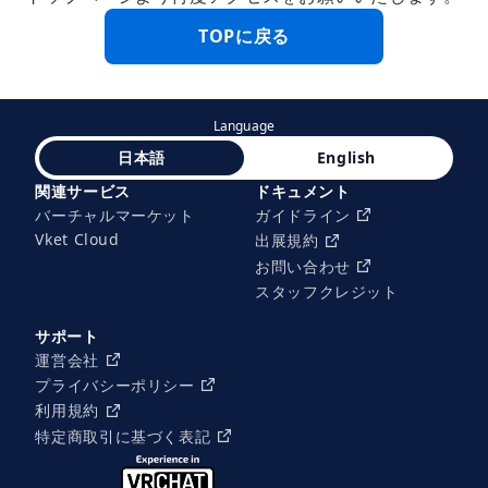
TOPに戻る
Language
日本語
English
関連サービス
ドキュメント
バーチャルマーケット
ガイドライン
Vket Cloud
出展規約
お問い合わせ
スタッフクレジット
サポート
運営会社
プライバシーポリシー
利用規約
特定商取引に基づく表記