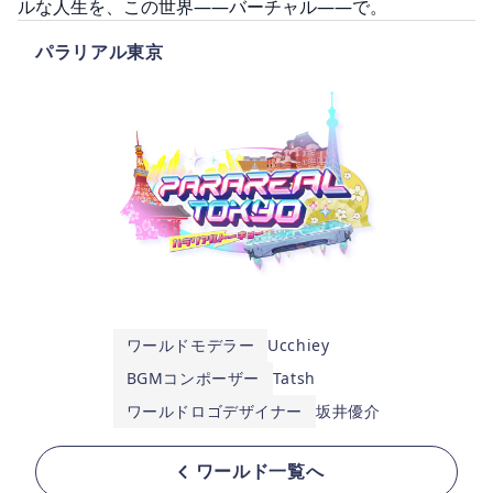
パラリアル東京
ワールドモデラー
Ucchiey
BGMコンポーザー
Tatsh
ワールドロゴデザイナー
坂井優介
ワールド一覧へ