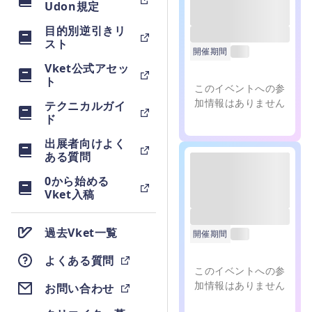
Udon規定
目的別逆引きリ
------
スト
開催期間
------
Vket公式アセッ
ト
このイベントへの参
加情報はありません
テクニカルガイ
ド
出展者向けよく
ある質問
0から始める
Vket入稿
------
過去Vket一覧
開催期間
------
よくある質問
このイベントへの参
加情報はありません
お問い合わせ