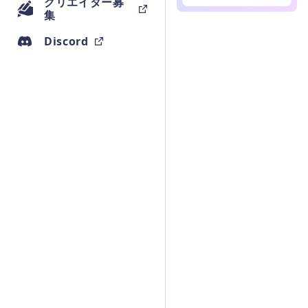
クリエイター募
集
Discord