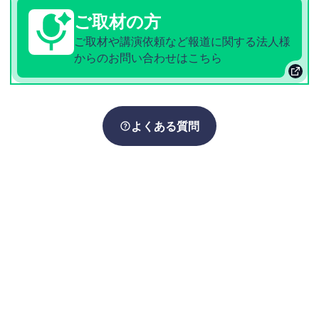
ご取材の方
ご取材や講演依頼など報道に関する法人様
からのお問い合わせはこちら
よくある質問