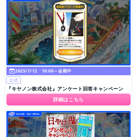
2025/7/12 10:00～会期中
公式
『キヤノン株式会社』アンケート回答キャンペーン
詳細はこちら