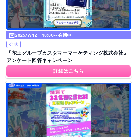
2025/7/12 10:00～会期中
公式
『花王グループカスタマーマーケティング株式会社』
アンケート回答キャンペーン
詳細はこちら