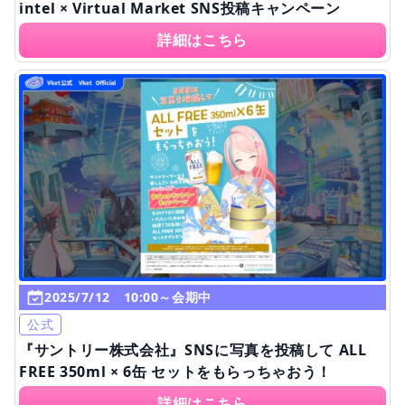
intel × Virtual Market SNS投稿キャンペーン
詳細はこちら
2025/7/12 10:00～会期中
公式
『サントリー株式会社』SNSに写真を投稿して ALL
FREE 350ml × 6缶 セットをもらっちゃおう！
詳細はこちら