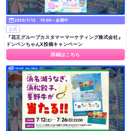
2025/7/12 10:00～会期中
公式
『花王グループカスタマーマーケティング株式会社』
ドンペンちゃんX投稿キャンペーン
詳細はこちら