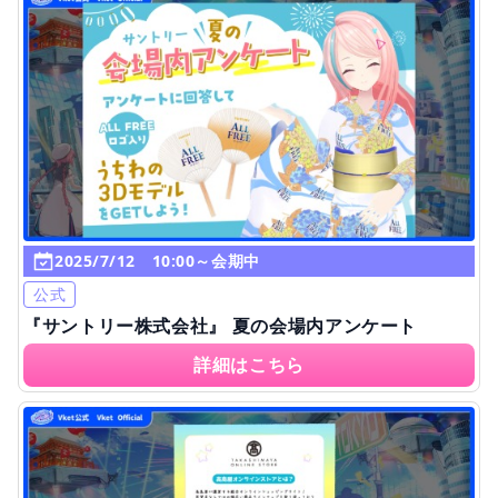
2025/7/12 10:00～会期中
公式
『サントリー株式会社』 夏の会場内アンケート
詳細はこちら