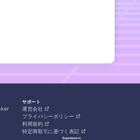
サポート
aker
運営会社
プライバシーポリシー
利用規約
特定商取引に基づく表記