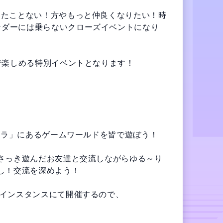
したことない！方やもっと仲良くなりたい！時
ンダーには乗らないクローズイベントになり
で楽しめる特別イベントとなります！

ュラ」にあるゲームワールドを皆で遊ぼう！

、さっき遊んだお友達と交流しながらゆる～り
し！交流を深めよう！

インスタンスにて開催するので、
