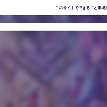
このサイトでできること
来場