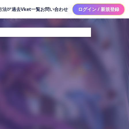
方法
過去Vket一覧
お問い合わせ
ログイン / 新規登録