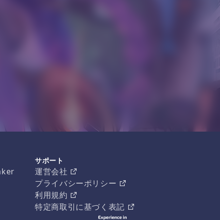
サポート
aker
運営会社
プライバシーポリシー
利用規約
特定商取引に基づく表記