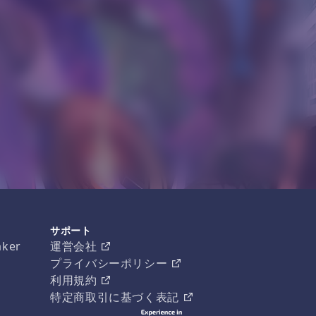
サポート
aker
運営会社
プライバシーポリシー
利用規約
特定商取引に基づく表記