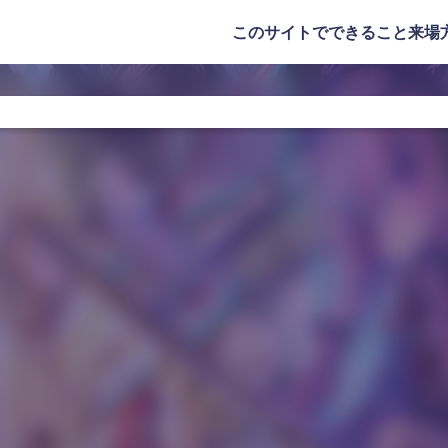
このサイトでできること
来場