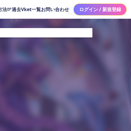
方法
過去Vket一覧
お問い合わせ
ログイン / 新規登録