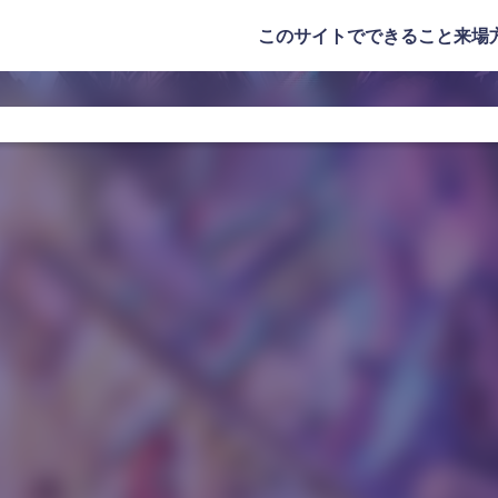
このサイトでできること
来場