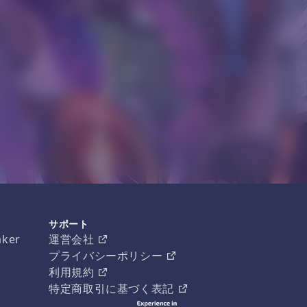
サポート
aker
運営会社
プライバシーポリシー
利用規約
特定商取引に基づく表記