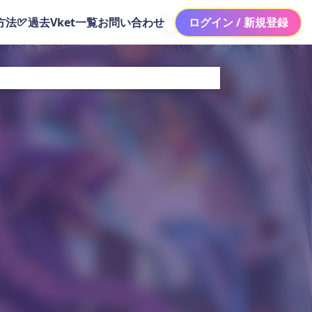
方法
過去Vket一覧
お問い合わせ
ログイン / 新規登録