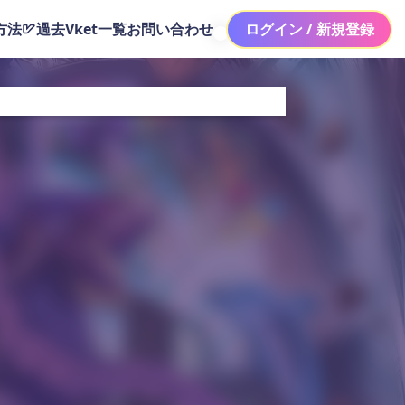
方法
過去Vket一覧
お問い合わせ
ログイン / 新規登録