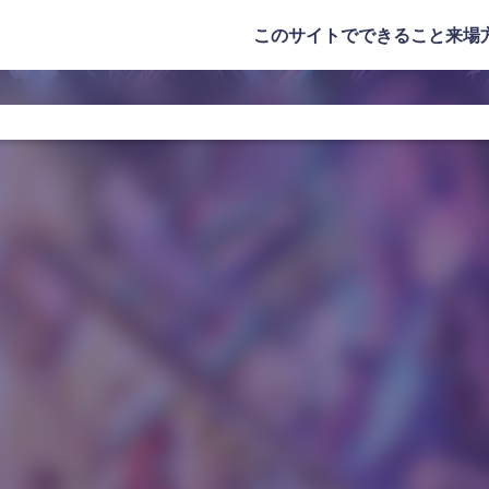
このサイトでできること
来場