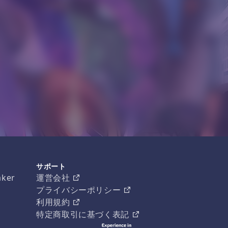
サポート
aker
運営会社
プライバシーポリシー
利用規約
特定商取引に基づく表記