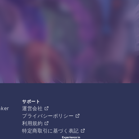
サポート
aker
運営会社
プライバシーポリシー
利用規約
特定商取引に基づく表記