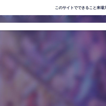
このサイトでできること
来場