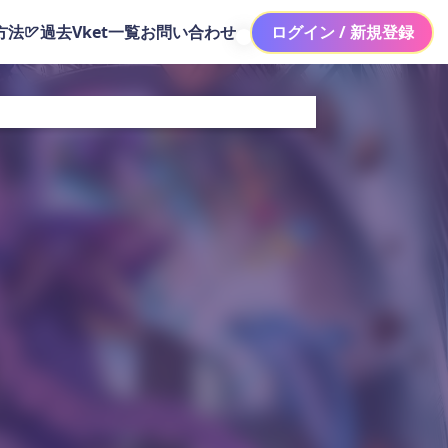
方法
過去Vket一覧
お問い合わせ
ログイン / 新規登録