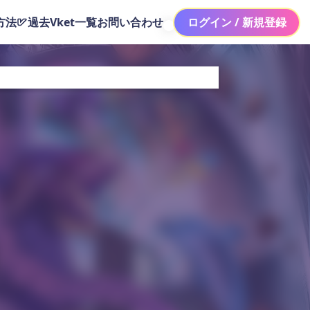
方法
過去Vket一覧
お問い合わせ
ログイン / 新規登録