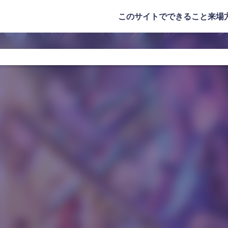
このサイトでできること
来場