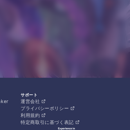
サポート
aker
運営会社
プライバシーポリシー
利用規約
特定商取引に基づく表記