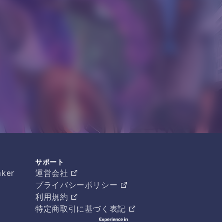
サポート
aker
運営会社
プライバシーポリシー
利用規約
特定商取引に基づく表記