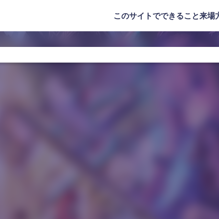
このサイトでできること
来場