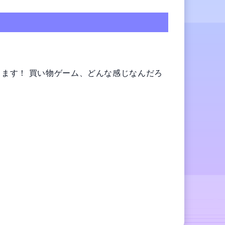
ます！ 買い物ゲーム、どんな感じなんだろ