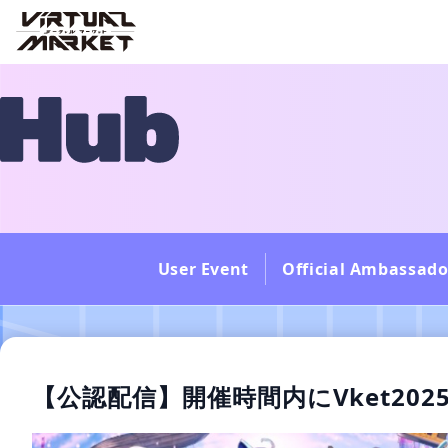
User Event
Official Ambassado
【公認配信】開催時間内にVket202